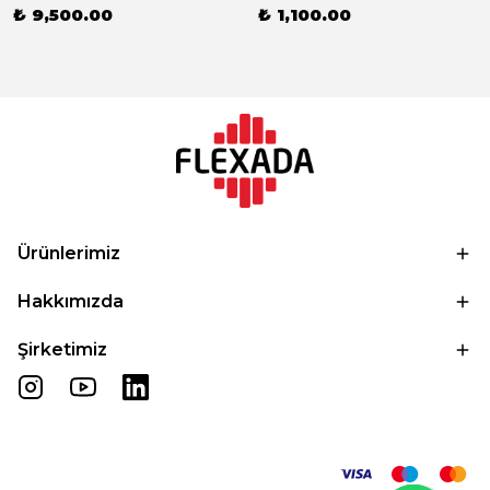
₺ 9,500.00
₺ 1,100.00
Ürünlerimiz
Hakkımızda
Şirketimiz