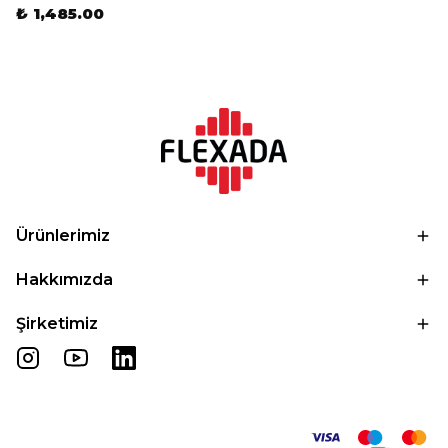
₺ 1,485.00
Ürünlerimiz
Hakkımızda
Şirketimiz