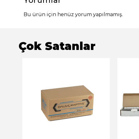
Yorumlar
Bu ürün için henüz yorum yapılmamış.
Çok Satanlar