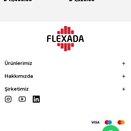
Ürünlerimiz
Hakkımızda
Şirketimiz