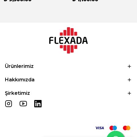
Ürünlerimiz
Hakkımızda
Şirketimiz