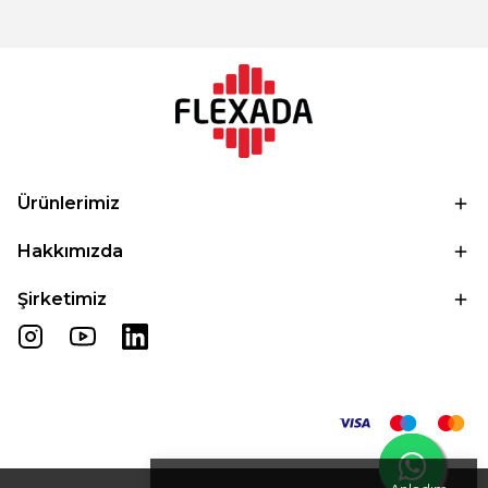
Ürünlerimiz
Hakkımızda
Şirketimiz