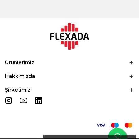
Ürünlerimiz
Hakkımızda
Şirketimiz