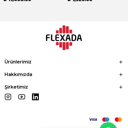
Ürünlerimiz
Hakkımızda
Şirketimiz