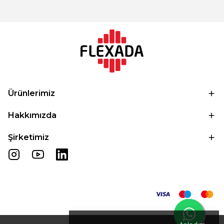
Ürünlerimiz
Hakkımızda
Şirketimiz